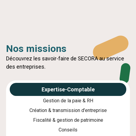
Nous contacter
Nos missions
Découvrez les savoir-faire de SECORA au service
des entreprises.
Expertise-Comptable
Gestion de la paie & RH
Création & transmission d’entreprise
Fiscalité & gestion de patrimoine
Conseils