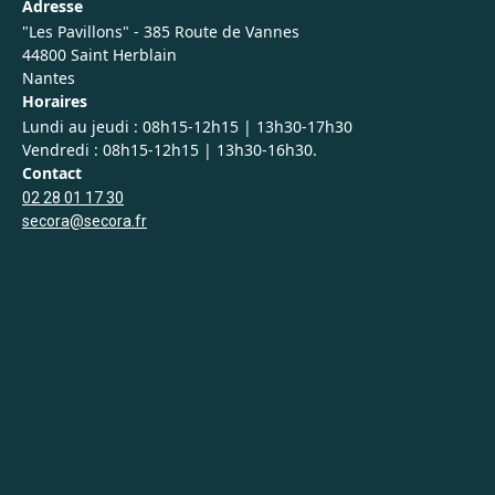
Adresse
"Les Pavillons" - 385 Route de Vannes
44800 Saint Herblain
Nantes
Horaires
Lundi au jeudi : 08h15-12h15 | 13h30-17h30
Vendredi : 08h15-12h15 | 13h30-16h30.
Contact
02 28 01 17 30
secora@secora.fr