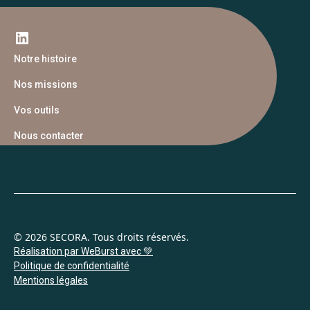
Notre histoire
Nos missions
Vos outils
Nous contacter
© 2026 SECORA. Tous droits réservés.
Réalisation par WeBurst avec 💚
Politique de confidentialité
Mentions légales