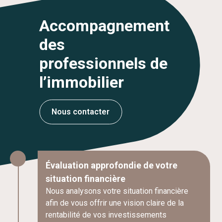
Accompagnement
des
professionnels de
l’immobilier
Nous contacter
Évaluation approfondie de votre
situation financière
Nous analysons votre situation financière
afin de vous offrir une vision claire de la
rentabilité de vos investissements