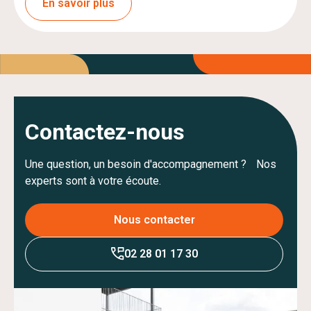
En savoir plus
Contactez-nous
Une question, un besoin d'accompagnement ? Nos
experts sont à votre écoute.
Nous contacter
02 28 01 17 30