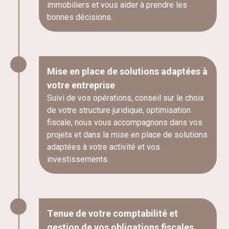
immobiliers et vous aider à prendre les
bonnes décisions.
Mise en place de solutions adaptées à
votre entreprise
Suivi de vos opérations, conseil sur le choix
de votre structure juridique, optimisation
fiscale, nous vous accompagnons dans vos
projets et dans la mise en place de solutions
adaptées à votre activité et vos
investissements.
Tenue de votre comptabilité et
gestion de vos obligations fiscales