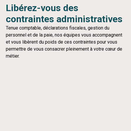
Libérez-vous des
contraintes administratives
Tenue comptable, déclarations fiscales, gestion du
personnel et de la paie, nos équipes vous accompagnent
et vous libèrent du poids de ces contraintes pour vous
permettre de vous consacrer pleinement à votre cœur de
métier.