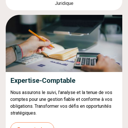
Juridique
Expertise-Comptable
Nous assurons le suivi, l’analyse et la tenue de vos
comptes pour une gestion fiable et conforme à vos
obligations. Transformer
vos défis en opportunités
stratégiques.