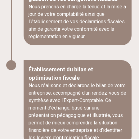
Nous prenons en charge la tenue et la mise à
jour de votre comptabilité ainsi que
l’établissement de vos déclarations fiscales,
afin de garantir votre conformité avec la
réglementation en vigueur.
Établissement du bilan et
optimisation fiscale
Nous réalisons et déclarons le bilan de votre
entreprise, accompagné d’un rendez-vous de
synthèse avec l’Expert-Comptable. Ce
moment d’échange, basé sur une
présentation pédagogique et illustrée, vous
permet de mieux comprendre la situation
financière de votre entreprise et d’identifier
les leviers d’optimisation fiscale.