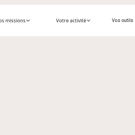
os missions
Votre activité
Vos outils