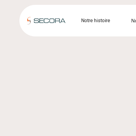
N
Notre histoire