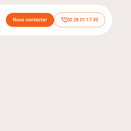
Nous contacter
02 28 01 17 30